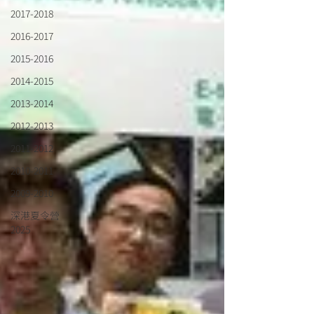
2017-2018
2016-2017
2015-2016
2014-2015
2013-2014
2012-2013
2011-2012
2010-2011
2009-2010
深港夏令營
2025