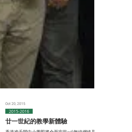
Oct 20, 2015
2015-2016