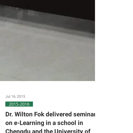
Jul 16, 2015
2015-2016