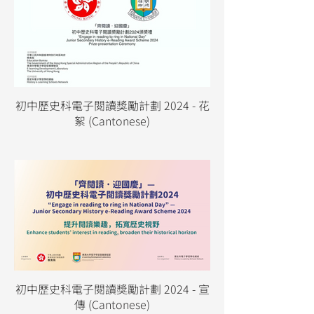
初中歷史科電子閱讀獎勵計劃 2024 - 花
絮 (Cantonese)
初中歷史科電子閱讀獎勵計劃 2024 - 宣
傳 (Cantonese)