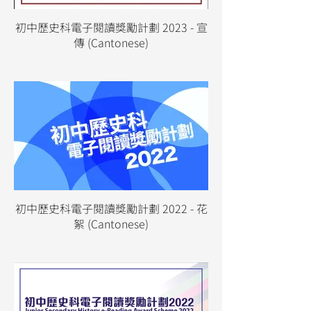
初中歷史科電子閱讀獎勵計劃 2023 - 宣
傳 (Cantonese)
初中歷史科電子閱讀獎勵計劃 2022 - 花
絮 (Cantonese)