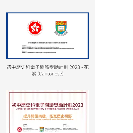
初中歷史科電子閱讀獎勵計劃 2023 - 花
絮 (Cantonese)