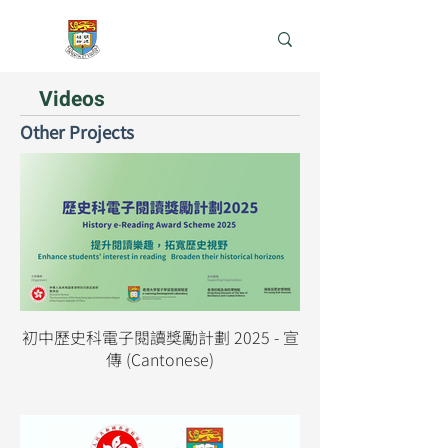
e-Learning Lab
Videos
Other Projects
初中歷史科電子閱讀獎勵計劃 2025 - 宣
傳 (Cantonese)