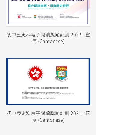
初中歷史科電子閱讀獎勵計劃 2022 - 宣
傳 (Cantonese)
初中歷史科電子閱讀獎勵計劃 2021 - 花
絮 (Cantonese)